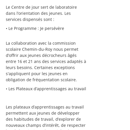
Le Centre de jour sert de laboratoire
dans l’orientation des jeunes. Les
services dispensés sont :
• Le Programme : Je persévère
La collaboration avec la commission
scolaire Chemin-du-Roy nous permet
d’offrir aux jeunes décrocheurs âgés
entre 16 et 21 ans des services adaptés à
leurs besoins. Certaines exceptions
s'appliquent pour les jeunes en
obligation de fréquentation scolaire.
• Les Plateaux d’apprentissages au travail
Les plateaux d’apprentissages au travail
permettent aux jeunes de développer
des habitudes de travail, d’explorer de
nouveaux champs d’intérêt, de respecter