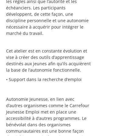
les règles ainsi que l’autorité et les
échéanciers. Les participants
développent, de cette façon, une
discipline personnelle et une autonomie
nécessaire à acquérir pour intégrer le
marché du travail.
Cet atelier est en constante évolution et
vise à créer des outils d’apprentissage
destinés aux jeunes afin qu’ils acquièrent
la base de l’autonomie fonctionnelle.
• Support dans la recherche d’emploi
Autonomie Jeunesse, en lien avec
d’autres organismes comme le Carrefour
Jeunesse Emploi met en place une
accessibilité à d’autres programmes. Le
bénévolat dans des organismes
communautaires est une bonne façon