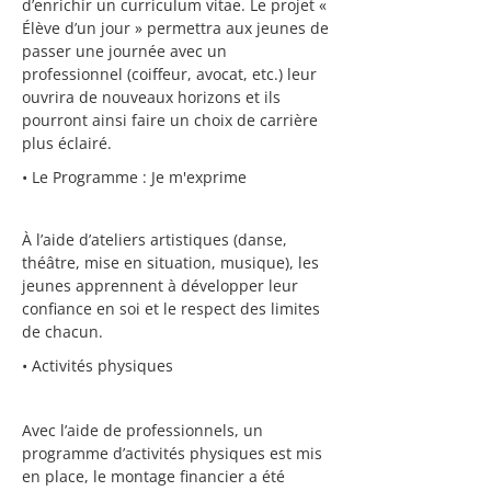
d’enrichir un curriculum vitae. Le projet «
Élève d’un jour » permettra aux jeunes de
passer une journée avec un
professionnel (coiffeur, avocat, etc.) leur
ouvrira de nouveaux horizons et ils
pourront ainsi faire un choix de carrière
plus éclairé.
• Le Programme : Je m'exprime
À l’aide d’ateliers artistiques (danse,
théâtre, mise en situation, musique), les
jeunes apprennent à développer leur
confiance en soi et le respect des limites
de chacun.
• Activités physiques
Avec l’aide de professionnels, un
programme d’activités physiques est mis
en place, le montage financier a été