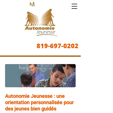
819-697-0202
Autonomie Jeunesse : une
orientation personnalisée pour
des jeunes bien guidés